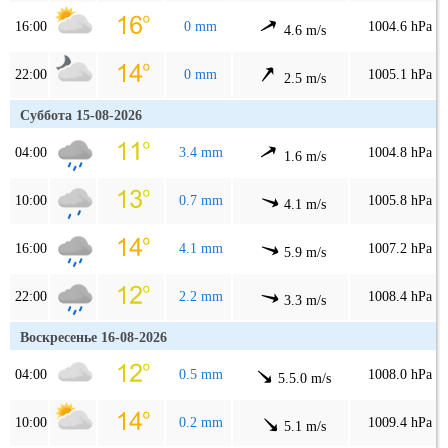
16:00
0 mm
1004.6 hPa
4.6 m/s
22:00
0 mm
1005.1 hPa
2.5 m/s
Суббота 15-08-2026
04:00
3.4 mm
1004.8 hPa
1.6 m/s
10:00
0.7 mm
1005.8 hPa
4.1 m/s
16:00
4.1 mm
1007.2 hPa
5.9 m/s
22:00
2.2 mm
1008.4 hPa
3.3 m/s
Воскресенье 16-08-2026
04:00
0.5 mm
1008.0 hPa
5.5.0 m/s
10:00
0.2 mm
1009.4 hPa
5.1 m/s