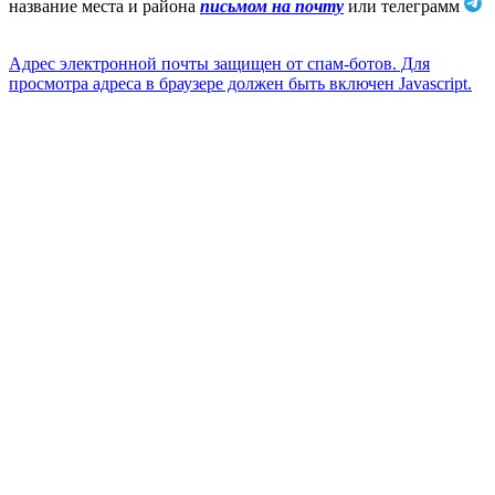
название места и района
письмом на почту
или телеграмм
Адрес электронной почты защищен от спам-ботов. Для
просмотра адреса в браузере должен быть включен Javascript.